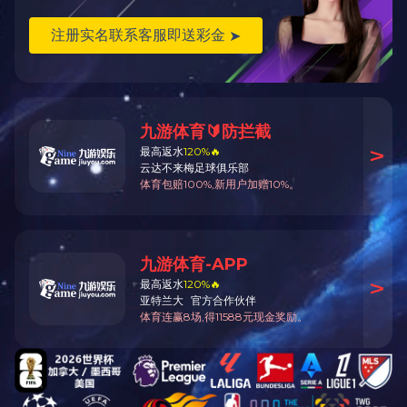
产品优势
相关文件下载
Eleso+单电机升降桌.pdf
预览
下载规格书