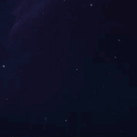
域
产品中心
智能升降桌星空体育·(StarSky Sports)官方网站
功能沙发星空体育·(StarSky Sports)官方网站
电动家居床星空体育·(StarSky Sports)官方网站
医疗护理床星空体育·(StarSky Sports)官方网站