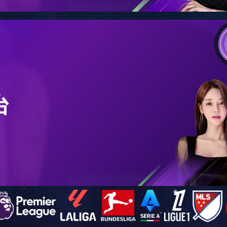
KDBH51
KDBH50
LED
LED
三档记忆位
三档记忆位