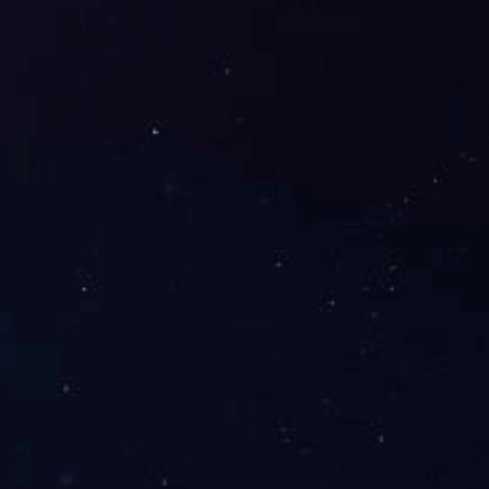
1
2
星空体育
星空体育
·(StarSky Sports)
·(StarSky Sports)
官方网站股份
官方网站智能升
星空体育·(StarSky Sports)官方网站