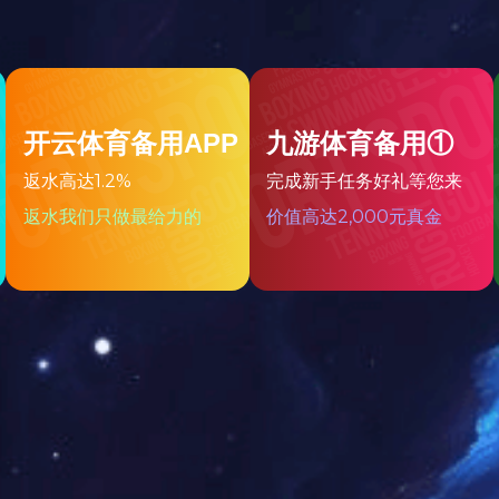
KDBHC01
KDBC18
LED
LED