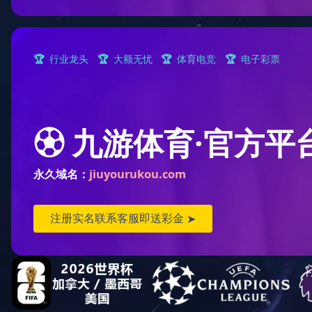
KDBH52
LED
四档记忆位