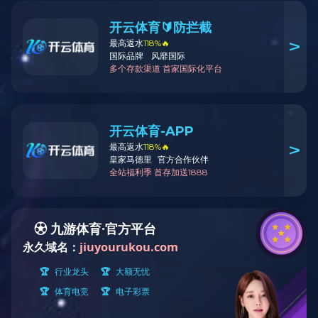
KDBH36
KDBH35A
LED
四档记忆位
OLED
KDBH20
KDBH12