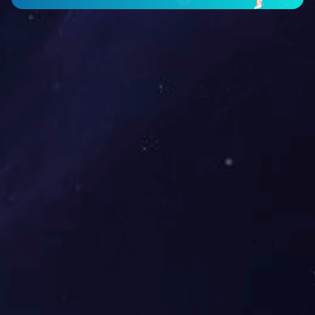
Eleso-UT 正置深蓝-铁架
Eleso+单电机升降桌
静音降噪
扁管
静音降噪
扁管
1
2
3
4