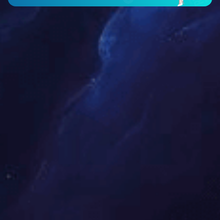
消防器材使用培训
紧接着，现场还开展了一场灭火演习。按照培训说明，
使用5kg干粉灭火器之前，需先将灭火器倒置摇晃几下，
再将保险销子拨掉，将喷头对准火的根部，按下开关进
行灭火
。灭火行动组人员点燃了提前准备好的铁桶内油
火，再由员工代表实地操作依次体验，在短时间内迅速
将火扑灭。