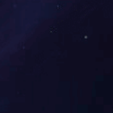
实地灭火演习
活动结束后，总指挥朱玉总结了此次应急演练存在的问
题，如紧急疏散时各环节衔接配合不够熟练，逃生时不严
肃专注，员工对灭火操作流程不够娴熟等，并再次强调了
消防安全意识的重要性：“发现火情及时上报，如遇小火，
可在能力范围内规范使用灭火器材就地扑灭，火势迅猛则
务必迅速安全逃生”。
经过这次紧急疏散和消防演练，员工对常见消防器材的使
用方式及消防安全知识都有了进一步的了解，现场演练人
员能有效组织、迅速对火灾事故警报做出相应反馈，对今
后应对突发事件很有益处。