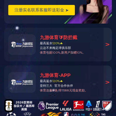
12月8日下午14点，新厂区员工宿舍及4号楼电机车间模
拟起火场景，员工发现火情后及时上报情况并迅速传达
至总指挥朱玉，由此，演练正式开始。