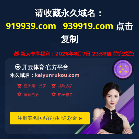
股票代码
605288
>
>
新闻动态
企业资讯