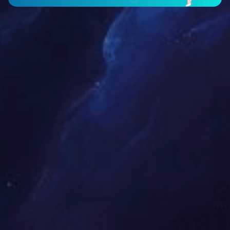
强，外观也更加精巧。
本次展会，星空体育·(StarSky Sports)官方网站还为客
户带来了V2 HomeBase快装铁架，纵梁可轻松拆卸，压缩包
装空间的同时，还能大大节省安装时间，从而为客户大幅
度节省快递费用。
V2 HomeBase快装方案