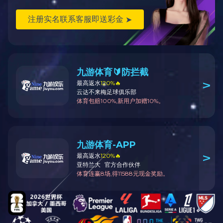
8月16日上午，来丽朋在家休息，突然听到外面传来呼救
声。来丽朋回忆道，当时他来不及多想，立马跑到门
外，就看到远处河中央有人，便立马拨打了急救电话，
清晰报出救援地址、溺水人员状态，并告知自己在现场
组织救援，麻烦尽快安排救护车赶来！
挂掉电话后，来丽朋看到落水者情况危急，他来不及多
想，果断往水里冲去。最后，随着他一点点将溺水者拽
向岸边，成功将人抢救上岸。
上岸后的落水者浑身湿透、意识模糊，来丽朋不断呼喊
落水者让其保持清醒，并为他做心肺复苏。伴随120急救
车的抵达，来丽朋协助医护人员将落水者抬上车。同
时，积极配合派出所民警，详细说明救援过程，协助处
理善后事宜。
9月4日，横林派出所民警联系到来丽朋，来到星空体育
·(StarSky Sports)官方网站股份为其送上见义勇为慰问
金，并出具表彰证书，称赞他在危急时刻挺身而出，展