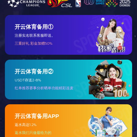
现了公民舍己为人的奉献精神。
随后，星空体育·(StarSky Sports)官方网站股份智慧办公
事业部总经理周殊敏、人力资源中心总监王俊毅等公司
领导代表一行来到智慧办公生产部，对来丽朋见义勇为
的行为进行公开表彰，生产部全体员工参加了表彰活
动。
智慧办公事业部总经理周殊敏在表彰中强调，来丽朋在
休假期间，面对他人生命危险毫不犹豫伸出援手，用实
际行动诠释了见义勇为的精神。他的义举不仅展现了个