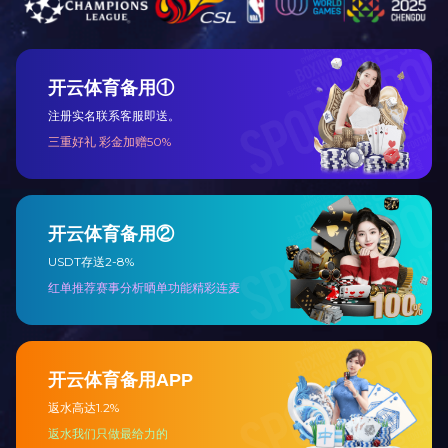
多重功能重塑沉浸体验 通过装置该系统，可
负载15KN，静载最高133KN，可驱动大型
打造全维度沉浸式感官体验。听觉上，搭载
光伏阵列稳定转动，高抗压抗拉性，适应强
全频音响与低音BASS，支持多个功能沙发
风等极端天气；防护等级IP66，盐雾试验
蓝牙互联组成多声道系统，电视音频无线同
800H，完全防尘、防强烈喷水，耐腐蚀性优
步传输，让人贴身感受环绕立体声的震撼；
异，适配沙漠、沿海等恶劣光伏场景；设计
视觉上，氛围灯带提供呼吸、循环、固定、
寿命达25年，降低后期更换成本，保障长期
音律四种模式，灯光随音乐频率精准律动，
收益。为太阳能追踪系统提供精准稳定的角
营造沉浸式氛围；触觉上，音频振子搭配多
度调节，让光伏板从“等光”变成“追光”，最
种气囊按摩模式，可调振动强度与音乐节奏
大化光能捕获效率。 工业电动推杆系列覆
同步呼应，带来细腻贴合的按摩体验；体感
盖多场景的“动力星空体育·(StarSky Sports)
上，加热与通风功能自由调节，久坐不易闷
官方网站” 针对农业、工程机械、物流搬运
汗，全方位兼顾舒适与实用。全场景智能控
等细分领域的多样化需求，星空体育
制10寸高清触控屏嵌入式设计，支持灯光颜
·(StarSky Sports)官方网站股份推出多款工业
色、音乐均衡器、按摩模式等全功能一键操
电动推杆，满足不同负载与空间需求，
控，老人小孩皆能轻松使用。高度个性化定
以“定制化设计+场景适配性”破解传统驱动
制从灯光色调、振动强度到按摩程序，均可
难题。 农业装备的电气化先锋：KDGT-001
根据个人喜好自由调节，一键切换专属舒适
专为狭窄空间设计，全金属结构搭配IP65防
状态。家居生态互联蓝牙无缝对接电视、投
护，可在-30℃至70℃环境中稳定运行。其
影等设备，音频振子让沙发成为播放音频的
3000N动态负载，完美适配自动割草机的刀
载体，观影时震撼力效果鲜明，游戏时脚步
片升降、施肥设备的料口开合等动作，推动
声从座椅下方传来，实现全感沉浸。02深度
农业机械向“无泄漏、高能效”升级。480H中
契合家居场景的多元化诉求 两人位/三人位
性盐雾试验认证，确保在田间高湿、多尘环
功能沙发方案家庭核心娱乐区首选 家庭核心
境中长效耐用。 小型工程机械装备的可靠执
娱乐区的首选方案，以多声道音响互联技术
行器：KDGT-007 以10KN高负载、毫米级
打造沉浸式私人影院环绕立体声，搭配功能