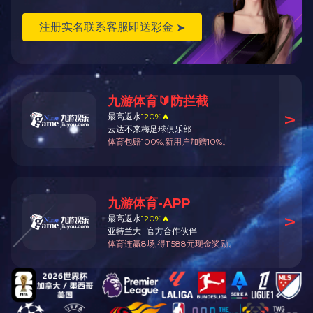
性、高性能的产品与服务赢得市场广泛认
一方面，工业电动推杆可有效替代传统液压
09-29
喜报+2！星空体育·(StarSky Sports)官方网站股份与凯程精密实力“出圈”，分别入选智能工厂、瞪羚企业认定
可。 基于多年在功能沙发领域沉淀的核心技
系统，显著减少液压油的使用与泄漏风险，
术，公司重磅推出——全新多功能沙发系
直接降低碳排放与环境污染物排放。同时，
统，通过“一屏掌控、全感沉浸”的智能科技
09-19
其运行过程噪声更低，有助于改善工作环境
科技驱动卓越体验，凯程精密智能电动撑杆系统，赋能蔚来全新ES8
集成设计，将线性驱动技术与沉浸式体验深
并减少城市噪声污染。另一方面，工业电动
度融合，为用户打造覆盖视觉、听觉、触觉
推杆支持精准、智能化的位置调节，可快速
的全维度家居影院体验，延续专业技术的同
09-16
FURNITURE CHINA 2025精彩收官！以VR全景沉浸式回顾星空体育·(StarSky Sports)官方网站股份N5J33展台现场
响应高度、倾斜角度等多种功能需求，显著
时实现功能升级。01模块化集成，定制专属
提升作业效率。此外，其设计结构简洁、可
舒适 支持不同模块自由组合 该系统涵盖音
靠性高，几乎免维护的特性，大幅降低了维
09-16
重构办公家居创新场景！星空体育·(StarSky Sports)官方网站股份携全新智能驱动系列产品方案惊艳亮相Furniture China 2025
律、气囊、灯带、通风加热、智能控制、电
护成本与设备停机时间，有效保障了设备的
视与音响互联六大核心模块，支持按需选
长期稳定运行与使用寿命。作为深耕线性驱
配： ①音律模块：音箱、低音BASS、音频
动技术三十余载的制造商，星空体育
09-05
挺身而出显担当，点赞星空体育·(StarSky Sports)官方网站股份智慧办公生产部员工来丽朋！
振子、氛围灯带一体化设计，振动随音乐频
·(StarSky Sports)官方网站股份始终聚焦线性
率大小振幅同步变化；②气囊模块：三种按
驱动技术的突破与应用，凭借对高精度传
摩调节模式，适配不同放松需求；③座椅通
09-04
铭记历史，不忘初心 | 星空体育·(StarSky Sports)官方网站股份组织党员干部集体观看九三阅兵直播活动
动、长效稳定运行及严苛环境适应性的不懈
风加热模块：通风与加热2档调节模式；④
追求，使工业电动推杆产品，在光伏、农
灯带模块：7色循环、固定颜色模式、呼吸
业、工程机械等应用场景中释放强劲动能。
模式、音律模式，多种模式调节；⑤智能控
星空体育·(StarSky Sports)官方网站股份光伏
1
2
3
4
5
6
...
10
制模块：支持10寸高清显示屏触摸操控，UI
电动推杆助力工业能源设备“追光而行”光伏
可客制化，操作直观便捷；⑥电视与音响互
推杆应用与明星型号：KDGT-006 在光伏能
11
联模块：通过蓝牙组网2.4G互联，连接沙发
源领域，工业电动推杆是实现高效发电的核
音响可播放或组成多声道音响系统模式，打
心执行机构。星空体育·(StarSky Sports)官方
造多人家庭影院效果。 所有模块产品兼容性
网站股份KDGT-006光伏推杆以精准追踪与
强、安装美观，可完美融入家居风格，不破
长效稳定为核心，成为光伏能源设备追踪系
坏空间整体性，给用户带来全新舒适体验。
统的“神经中枢”。全新架构设计，额定动态